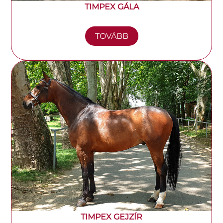
TIMPEX GÁLA
TOVÁBB
TIMPEX GEJZÍR