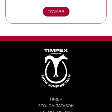
TOVÁBB
HÍREK
SZOLGÁLTATÁSOK