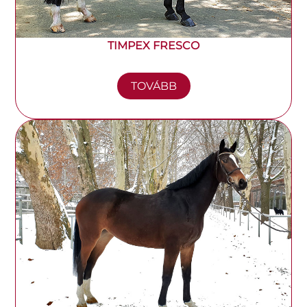
TIMPEX FRESCO
TOVÁBB