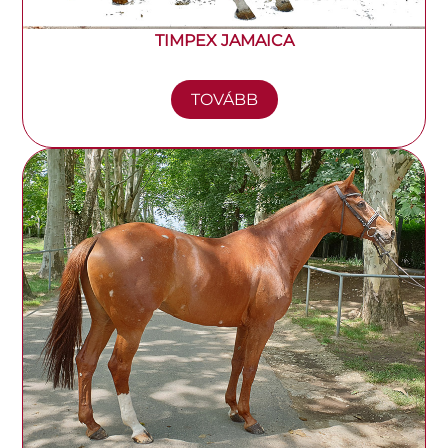
TIMPEX JAMAICA
TOVÁBB