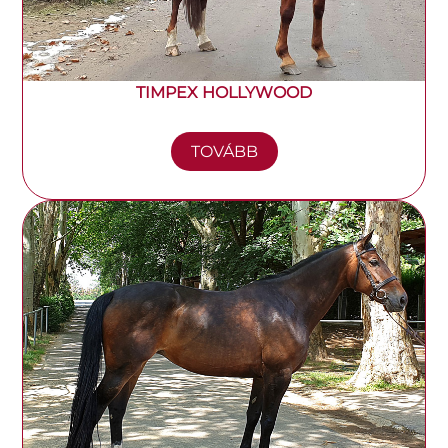
TIMPEX HOLLYWOOD
TOVÁBB