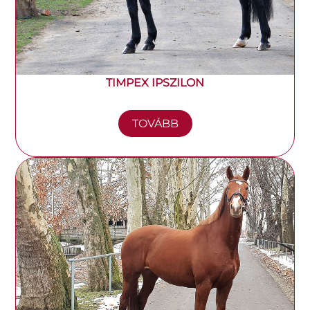
TIMPEX IPSZILON
TOVÁBB