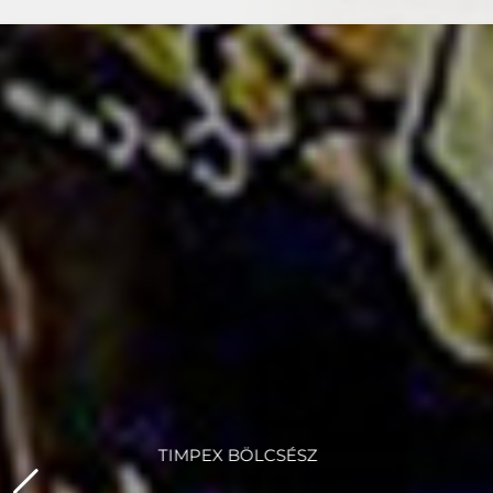
TIMPEX 