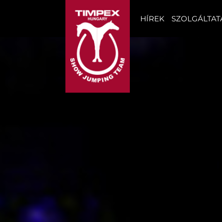
HÍREK
SZOLGÁLTAT