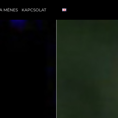
A MÉNES
KAPCSOLAT