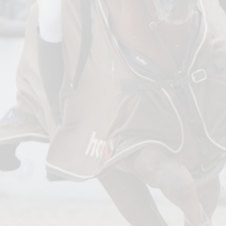
2016 BUDAPEST CSIO