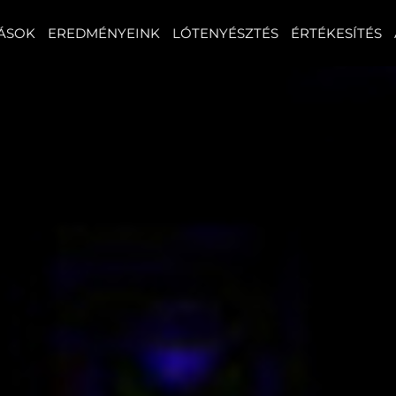
ÁSOK
EREDMÉNYEINK
LÓTENYÉSZTÉS
ÉRTÉKESÍTÉS