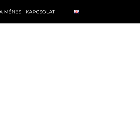
A MÉNES
KAPCSOLAT