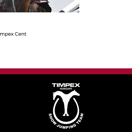
impex Cent