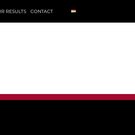
R RESULTS
CONTACT